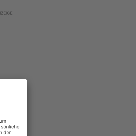
NZEIGE