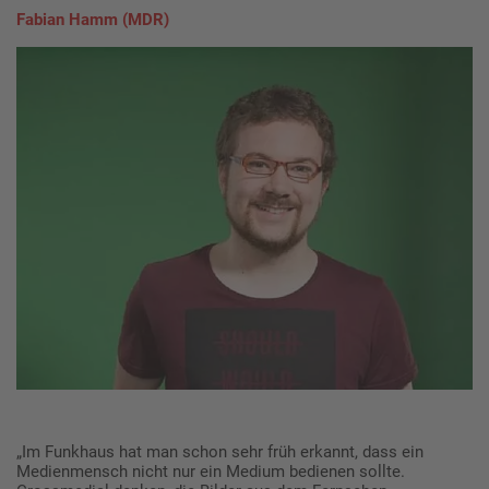
Fabian Hamm (MDR)
„Im Funkhaus hat man schon sehr früh erkannt, dass ein
Medienmensch nicht nur ein Medium bedienen sollte.