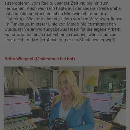
ausprobieren, vom Radio, über die Zeitung bis hin zum
Fernsehen. Auch wenn ich heute auf der anderen Seite stehe,
habe ich die unterschiedlichen Blickwinkel immer im
Hinterkopf. Was mir aber vor allem von den Verantwortlichen
im Funkhaus, in erster Linie von Marco Maier, mitgegeben
wurde, ist Verantwortungsbewusstsein für die eigene Arbeit:
Es ist total ok, auch mal Fehler zu machen, wenn man aus
jedem Fehler dazu lernt und immer ein Stück besser wird.“
Britta Wiegand (Moderatorin bei hr4)