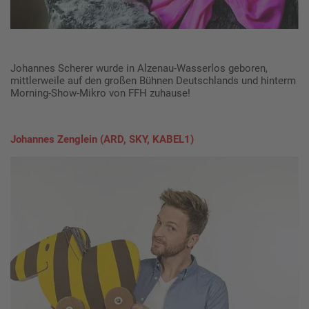
Johannes Scherer wurde in Alzenau-Wasserlos geboren,
mittlerweile auf den großen Bühnen Deutschlands und hinterm
Morning-Show-Mikro von FFH zuhause!
Johannes Zenglein (ARD, SKY, KABEL1)