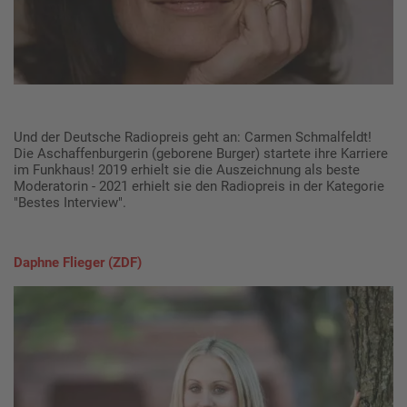
Und der Deutsche Radiopreis geht an: Carmen Schmalfeldt!
Die Aschaffenburgerin (geborene Burger) startete ihre Karriere
im Funkhaus! 2019 erhielt sie die Auszeichnung als beste
Moderatorin - 2021 erhielt sie den Radiopreis in der Kategorie
"Bestes Interview".
Daphne Flieger (ZDF)