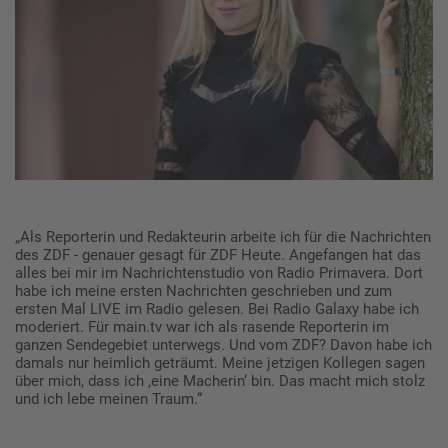
„Als Reporterin und Redakteurin arbeite ich für die Nachrichten
des ZDF - genauer gesagt für ZDF Heute. Angefangen hat das
alles bei mir im Nachrichtenstudio von Radio Primavera. Dort
habe ich meine ersten Nachrichten geschrieben und zum
ersten Mal LIVE im Radio gelesen. Bei Radio Galaxy habe ich
moderiert. Für main.tv war ich als rasende Reporterin im
ganzen Sendegebiet unterwegs. Und vom ZDF? Davon habe ich
damals nur heimlich geträumt. Meine jetzigen Kollegen sagen
über mich, dass ich ‚eine Macherin‘ bin. Das macht mich stolz
und ich lebe meinen Traum.“