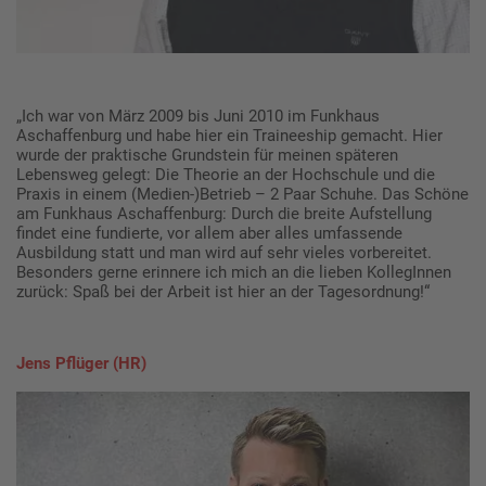
„Ich war von März 2009 bis Juni 2010 im Funkhaus
Aschaffenburg und habe hier ein Traineeship gemacht. Hier
wurde der praktische Grundstein für meinen späteren
Lebensweg gelegt: Die Theorie an der Hochschule und die
Praxis in einem (Medien-)Betrieb – 2 Paar Schuhe. Das Schöne
am Funkhaus Aschaffenburg: Durch die breite Aufstellung
findet eine fundierte, vor allem aber alles umfassende
Ausbildung statt und man wird auf sehr vieles vorbereitet.
Besonders gerne erinnere ich mich an die lieben KollegInnen
zurück: Spaß bei der Arbeit ist hier an der Tagesordnung!“
Jens Pflüger (HR)