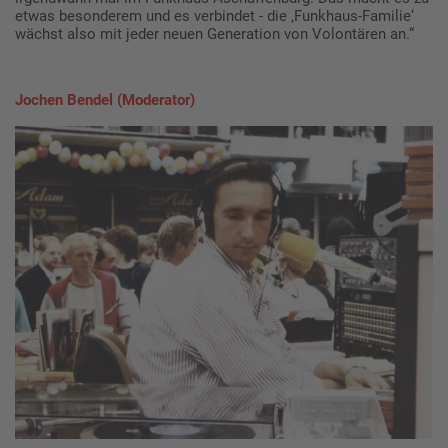
etwas besonderem und es verbindet - die ‚Funkhaus-Familie‘
wächst also mit jeder neuen Generation von Volontären an.“
Jochen Bendel (Moderator)