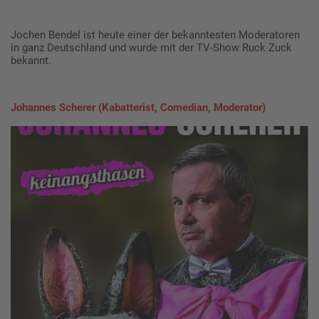
Jochen Bendel ist heute einer der bekanntesten Moderatoren
in ganz Deutschland und wurde mit der TV-Show Ruck Zuck
bekannt.
Johannes Scherer (Kabatterist, Comedian, Moderator)