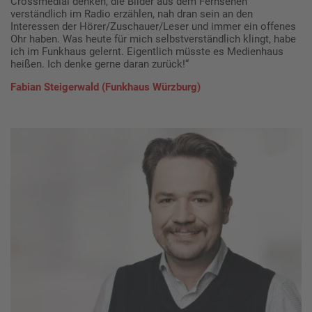
Crossmedial denken, die Bilder aus dem Fernsehen
verständlich im Radio erzählen, nah dran sein an den
Interessen der Hörer/Zuschauer/Leser und immer ein offenes
Ohr haben. Was heute für mich selbstverständlich klingt, habe
ich im Funkhaus gelernt. Eigentlich müsste es Medienhaus
heißen. Ich denke gerne daran zurück!“
Fabian Steigerwald (Funkhaus Würzburg)