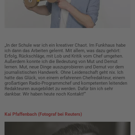
„In der Schule war ich ein kreativer Chaot. Im Funkhaus habe
ich dann das Arbeiten gelernt. Mit allem, was dazu gehört:
Erfolg, Rückschläge, mit Lob und Kritik vom Chef umgehen.
Außerdem konnte ich die Bedeutung von Mut und Demut
lernen. Mut, neue Dinge auszuprobieren und Demut vor dem
journalistischen Handwerk. Ohne Leidenschaft geht nix. Ich
hatte das Glück, von einem erfahrenen Chefredakteur, einem
großartigen Radio-Programmchef und kompetenten leitenden
Redakteuren ausgebildet zu werden. Dafür bin ich sehr
dankbar. Wir haben heute noch Kontakt!“
Kai Pfaffenbach (Fotograf bei Reuters)