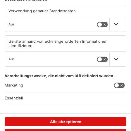
WEITER