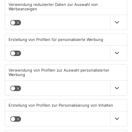
Ihr Ansprechpartner für die Redaktion
DANIEL FLECKENSTEIN (PROGRAMMCHEF)