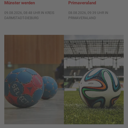
Münster werden
Primaveraland
09.08.2026, 08:48 UHR IN KREIS
08.08.2026, 09:39 UHR IN
DARMSTADT-DIEBURG
PRIMAVERALAND