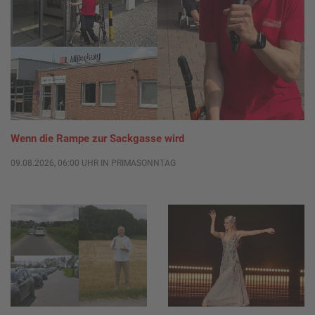
Wenn die Rampe zur Sackgasse wird
09.08.2026, 06:00 UHR IN PRIMASONNTAG