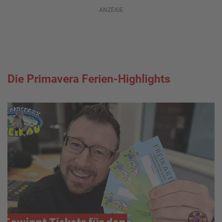
ANZEIGE
Die Primavera Ferien-Highlights