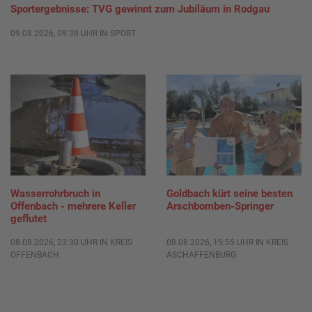
Sportergebnisse: TVG gewinnt zum Jubiläum in Rodgau
09.08.2026, 09:38 UHR IN SPORT
Wasserrohrbruch in
Goldbach kürt seine besten
Offenbach - mehrere Keller
Arschbomben-Springer
geflutet
08.08.2026, 23:30 UHR IN KREIS
08.08.2026, 15:55 UHR IN KREIS
OFFENBACH
ASCHAFFENBURG