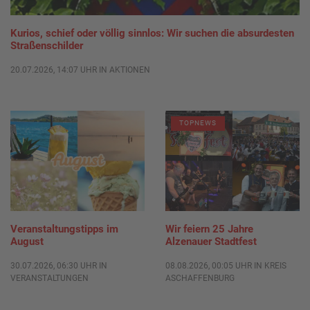
Kurios, schief oder völlig sinnlos: Wir suchen die absurdesten
Straßenschilder
20.07.2026, 14:07 UHR IN AKTIONEN
TOPNEWS
Veranstaltungstipps im
Wir feiern 25 Jahre
August
Alzenauer Stadtfest
30.07.2026, 06:30 UHR IN
08.08.2026, 00:05 UHR IN KREIS
VERANSTALTUNGEN
ASCHAFFENBURG