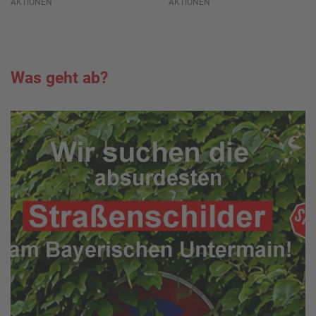
AKTIONEN
AKTIONEN
Was geht ab?