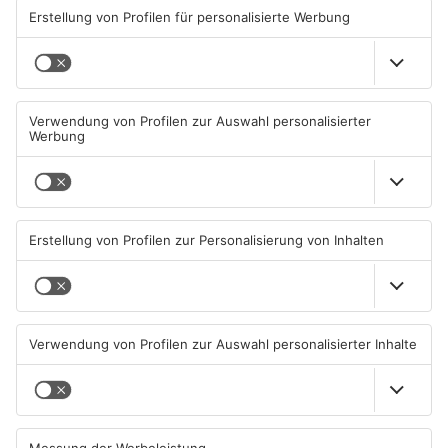
ANZEIGE