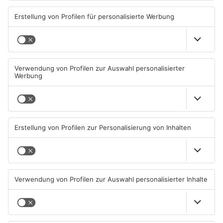
Artikel teilen
ANZEIGE