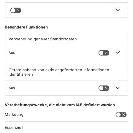
04.08.2026, 07:50 UHR IN
03.08.2026, 13:00 UHR IN
PRIMAVERALAND
PRIMAVERALAND