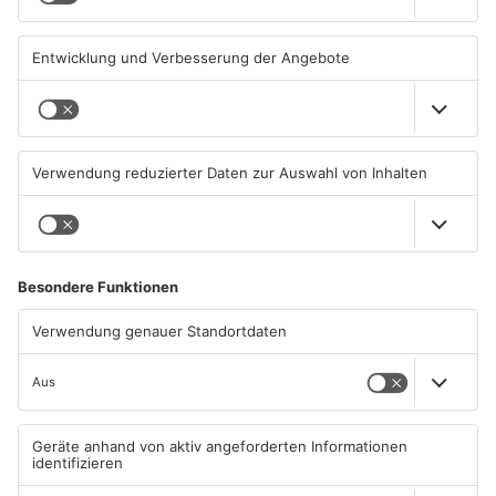
KINZIG-KREIS
KINZIG-KREIS