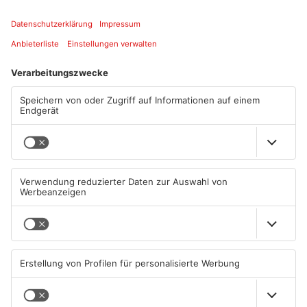
ANZEIGE