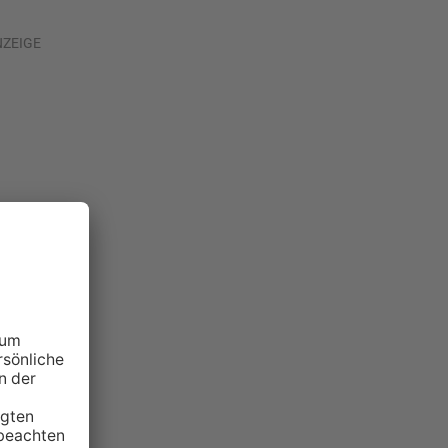
NZEIGE