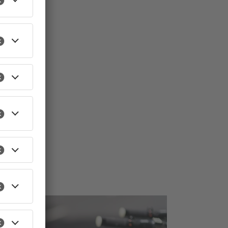
TOPNEWS