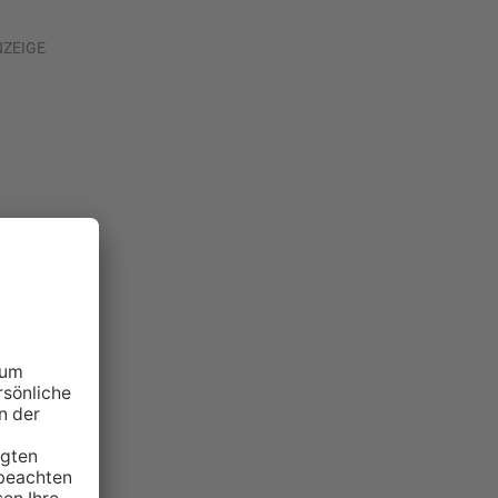
NZEIGE