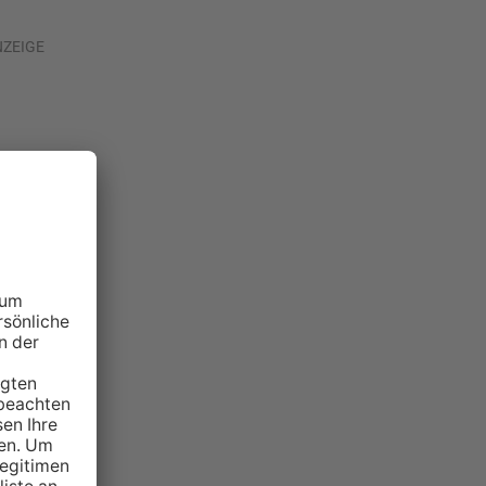
NZEIGE