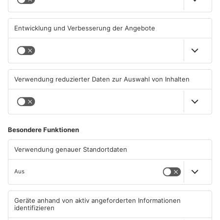
04.08.2026, 07:50 UHR IN
03.08.2026, 13:00 UHR IN
PRIMAVERALAND
PRIMAVERALAND