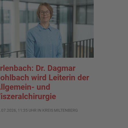
rlenbach: Dr. Dagmar
ohlbach wird Leiterin der
llgemein- und
iszeralchirurgie
.07.2026, 11:35 UHR IN KREIS MILTENBERG