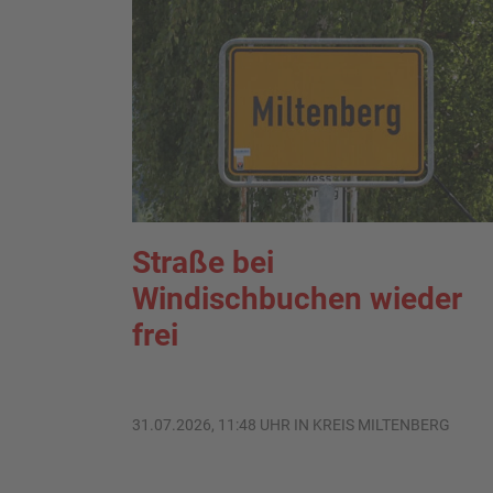
Straße bei
Windischbuchen wieder
frei
31.07.2026, 11:48 UHR IN KREIS MILTENBERG