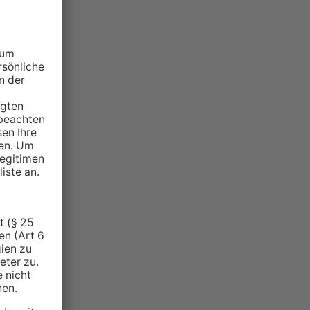
NZEIGE