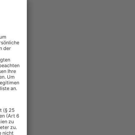
NZEIGE