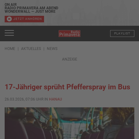
ON AIR
RADIO PRIMAVERA AM ABEND
WONDERWALL — JUST MORE
JETZT ANHÖREN
PLAYLIST
HOME
AKTUELLES
NEWS
ANZEIGE
17-Jähriger sprüht Pfefferspray im Bus
26.03.2026, 07:06 UHR IN
HANAU