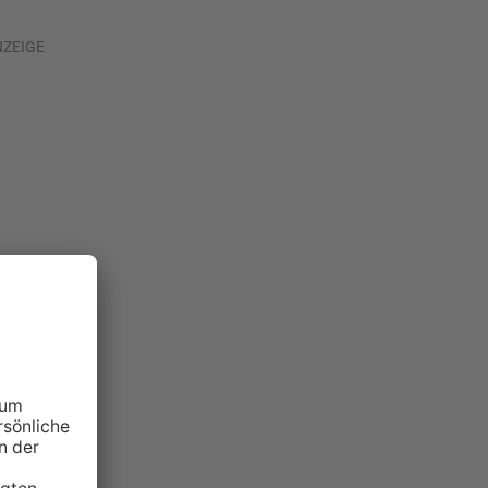
NZEIGE