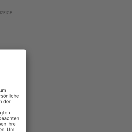
NZEIGE