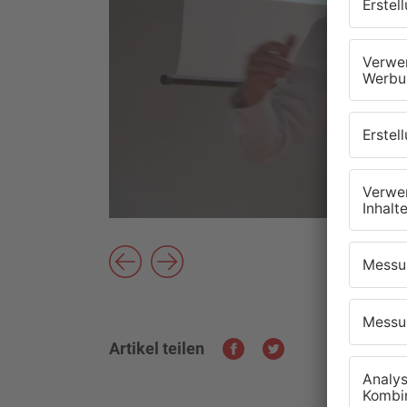
Artikel teilen