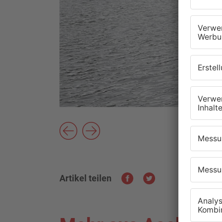
Artikel teilen