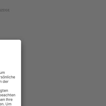
NZEIGE