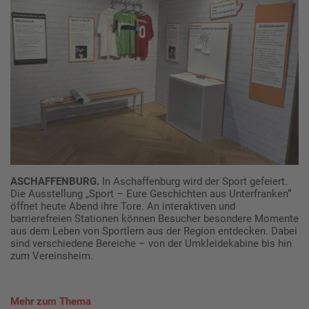
ASCHAFFENBURG.
In Aschaffenburg wird der Sport gefeiert.
Die Ausstellung „Sport – Eure Geschichten aus Unterfranken“
öffnet heute Abend ihre Tore. An interaktiven und
barrierefreien Stationen können Besucher besondere Momente
aus dem Leben von Sportlern aus der Region entdecken. Dabei
sind verschiedene Bereiche – von der Umkleidekabine bis hin
zum Vereinsheim.
Mehr zum Thema