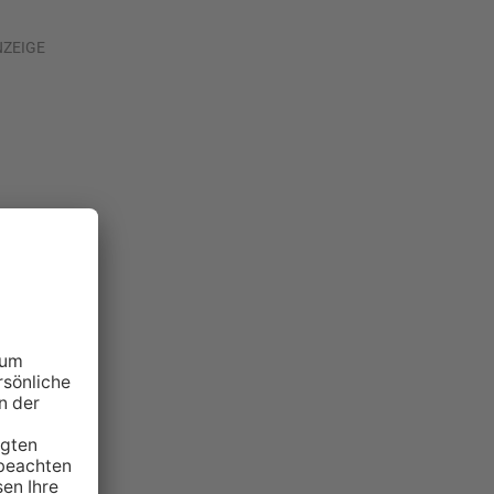
NZEIGE