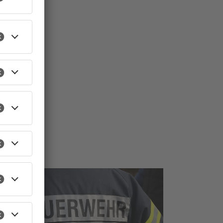
TOPNEWS