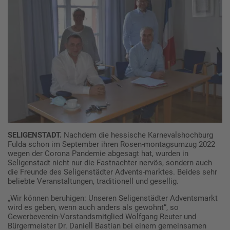
SELIGENSTADT.
Nachdem die hessische Karnevalshochburg
Fulda schon im September ihren Rosen-montagsumzug 2022
wegen der Corona Pandemie abgesagt hat, wurden in
Seligenstadt nicht nur die Fastnachter nervös, sondern auch
die Freunde des Seligenstädter Advents-marktes. Beides sehr
beliebte Veranstaltungen, traditionell und gesellig.
„Wir können beruhigen: Unseren Seligenstädter Adventsmarkt
wird es geben, wenn auch anders als gewohnt“, so
Gewerbeverein-Vorstandsmitglied Wolfgang Reuter und
Bürgermeister Dr. Daniell Bastian bei einem gemeinsamen