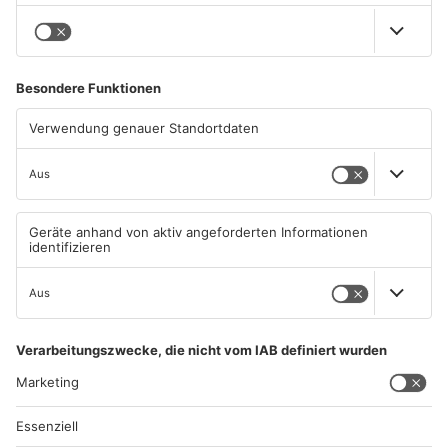
04.08.2026, 07:50 UHR IN
03.08.2026, 13:00 UHR IN
PRIMAVERALAND
PRIMAVERALAND