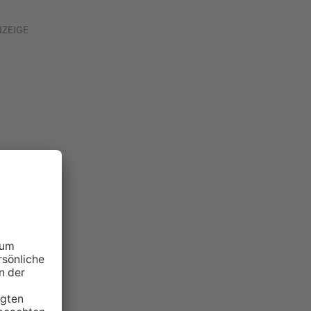
NZEIGE