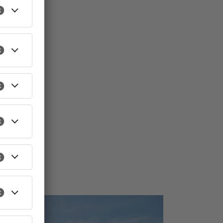
TOPNEWS