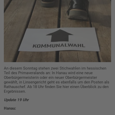
An diesem Sonntag stehen zwei Stichwahlen im hessischen
Teil des Primaveralands an: In Hanau wird eine neue
Oberbürgermeisterin oder ein neuer Oberbürgermeister
gewählt, in Linsengericht geht es ebenfalls um den Posten als
Rathauschef. Ab 18 Uhr finden Sie hier einen Überblick zu den
Ergebnissen.
Update 19 Uhr
Hanau: