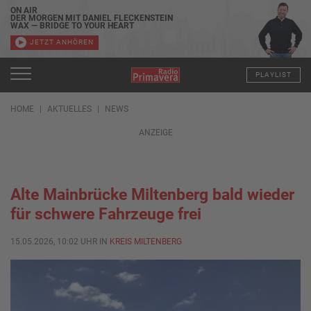
ON AIR
DER MORGEN MIT DANIEL FLECKENSTEIN
WAX — BRIDGE TO YOUR HEART
JETZT ANHÖREN
PLAYLIST
HOME
AKTUELLES
NEWS
ANZEIGE
Alte Mainbrücke Miltenberg bald wieder
für schwere Fahrzeuge frei
15.05.2026, 10:02 UHR IN
KREIS MILTENBERG