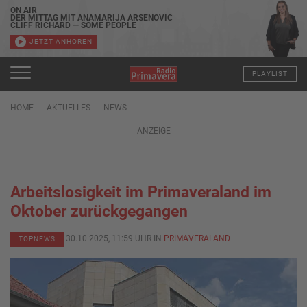
ON AIR
DER MITTAG MIT ANAMARIJA ARSENOVIC
CLIFF RICHARD — SOME PEOPLE
JETZT ANHÖREN
PLAYLIST
HOME
AKTUELLES
NEWS
ANZEIGE
Arbeitslosigkeit im Primaveraland im
Oktober zurückgegangen
30.10.2025, 11:59 UHR IN
PRIMAVERALAND
TOPNEWS