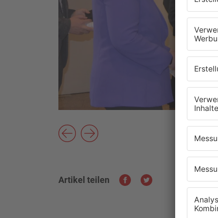
Artikel teilen