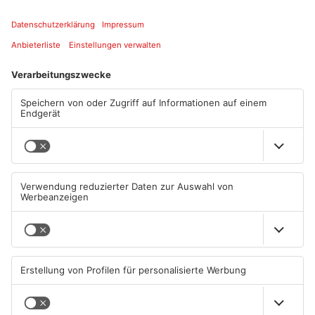
ANZEIGE