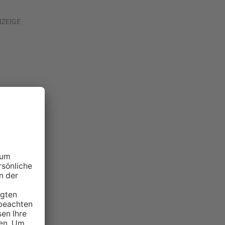
NZEIGE