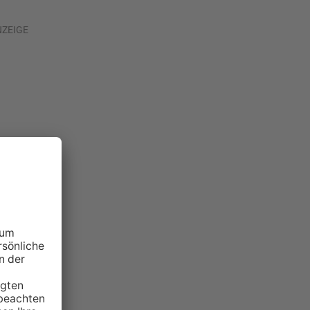
NZEIGE