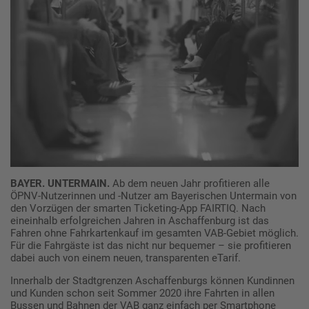
BAYER. UNTERMAIN.
Ab dem neuen Jahr profitieren alle
ÖPNV-Nutzerinnen und -Nutzer am Bayerischen Untermain von
den Vorzügen der smarten Ticketing-App FAIRTIQ. Nach
eineinhalb erfolgreichen Jahren in Aschaffenburg ist das
Fahren ohne Fahrkartenkauf im gesamten VAB-Gebiet möglich.
Für die Fahrgäste ist das nicht nur bequemer – sie profitieren
dabei auch von einem neuen, transparenten eTarif.
Innerhalb der Stadtgrenzen Aschaffenburgs können Kundinnen
und Kunden schon seit Sommer 2020 ihre Fahrten in allen
Bussen und Bahnen der VAB ganz einfach per Smartphone