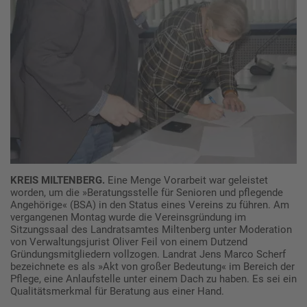
KREIS MILTENBERG.
Eine Menge Vorarbeit war geleistet
worden, um die »Beratungsstelle für Senioren und pflegende
Angehörige« (BSA) in den Status eines Vereins zu führen. Am
vergangenen Montag wurde die Vereinsgründung im
Sitzungssaal des Landratsamtes Miltenberg unter Moderation
von Verwaltungsjurist Oliver Feil von einem Dutzend
Gründungsmitgliedern vollzogen. Landrat Jens Marco Scherf
bezeichnete es als »Akt von großer Bedeutung« im Bereich der
Pflege, eine Anlaufstelle unter einem Dach zu haben. Es sei ein
Qualitätsmerkmal für Beratung aus einer Hand.