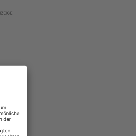
NZEIGE