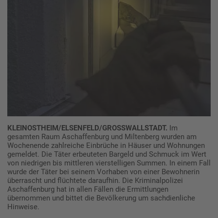
KLEINOSTHEIM/ELSENFELD/GROSSWALLSTADT.
Im
gesamten Raum Aschaffenburg und Miltenberg wurden am
Wochenende zahlreiche Einbrüche in Häuser und Wohnungen
gemeldet. Die Täter erbeuteten Bargeld und Schmuck im Wert
von niedrigen bis mittleren vierstelligen Summen. In einem Fall
wurde der Täter bei seinem Vorhaben von einer Bewohnerin
überrascht und flüchtete daraufhin. Die Kriminalpolizei
Aschaffenburg hat in allen Fällen die Ermittlungen
übernommen und bittet die Bevölkerung um sachdienliche
Hinweise.