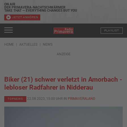
ON AIR
DER PRIMAVERA-NACHTSCHWÄRMER
TAKE THAT — EVERYTHING CHANGES BUT YOU
JETZT ANHÖREN
PLAYLIST
HOME
AKTUELLES
NEWS
ANZEIGE
Biker (21) schwer verletzt in Amorbach -
lebloser Radfahrer in Nidderau
22.08.2023, 15:00 UHR IN
PRIMAVERALAND
TOPNEWS