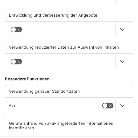
KINZIG-KREIS
KINZIG-KREIS