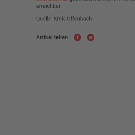
erreichbar.
Quelle: Kreis Offenbach
Artikel teilen