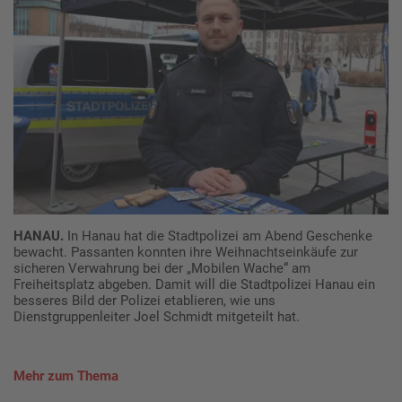
HANAU.
In Hanau hat die Stadtpolizei am Abend Geschenke
bewacht. Passanten konnten ihre Weihnachtseinkäufe zur
sicheren Verwahrung bei der „Mobilen Wache“ am
Freiheitsplatz abgeben. Damit will die Stadtpolizei Hanau ein
besseres Bild der Polizei etablieren, wie uns
Dienstgruppenleiter Joel Schmidt mitgeteilt hat.
Mehr zum Thema