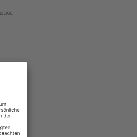
NZEIGE