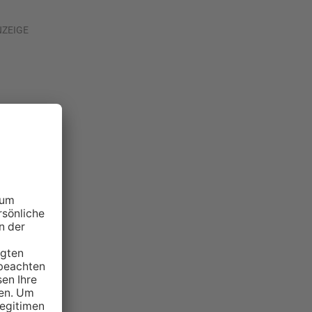
NZEIGE