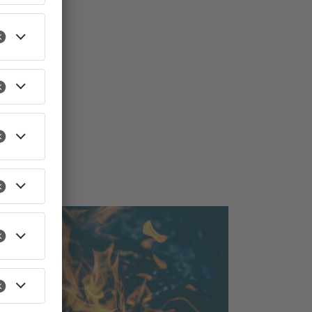
TOPNEWS