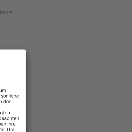
NZEIGE