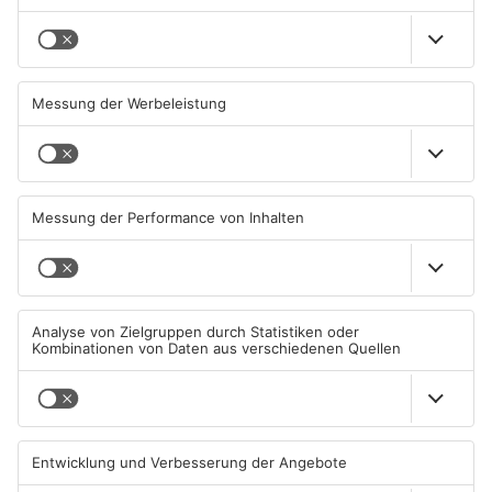
ANZEIGE