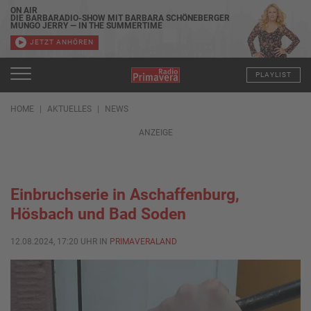
ON AIR
DIE BARBARADIO-SHOW MIT BARBARA SCHÖNEBERGER
MUNGO JERRY — IN THE SUMMERTIME
JETZT ANHÖREN
PLAYLIST
HOME
AKTUELLES
NEWS
ANZEIGE
Einbruchserie in Aschaffenburg,
Hösbach und Bad Soden
12.08.2024, 17:20 UHR IN
PRIMAVERALAND