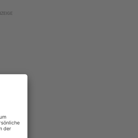
NZEIGE