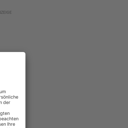
NZEIGE